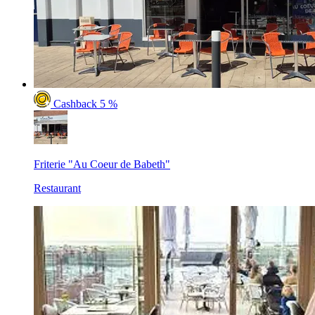
Cashback 5 %
Friterie "Au Coeur de Babeth"
Restaurant