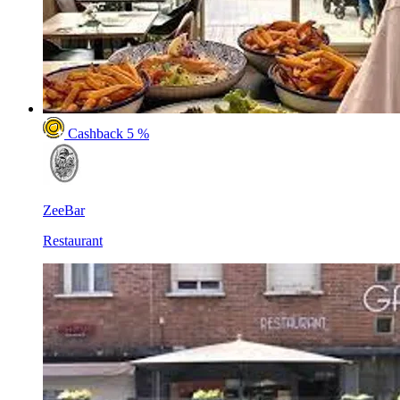
Cashback 5 %
ZeeBar
Restaurant