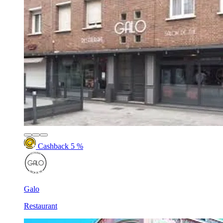
Cashback 5 %
Galo
Restaurant