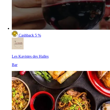
Cashback 5 %
Les Kavistes des Halles
Bar