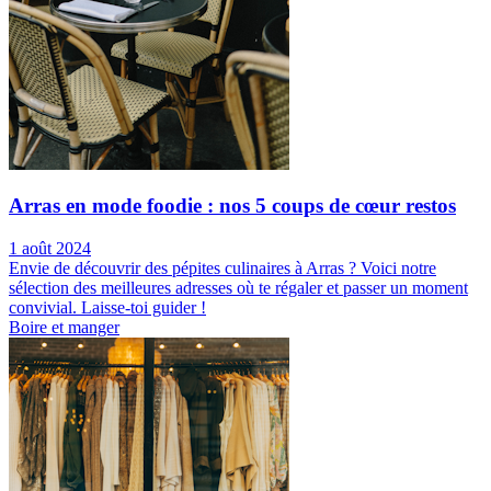
Arras en mode foodie : nos 5 coups de cœur restos
1 août 2024
Envie de découvrir des pépites culinaires à Arras ? Voici notre
sélection des meilleures adresses où te régaler et passer un moment
convivial. Laisse-toi guider !
Boire et manger