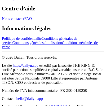
Centre d’aide
Nous contacter
FAQ
Informations légales
Politique de confidentialité
Conditions générales de
service
Conditions générales d’utilisation
Conditions générales de
vente
© 2026 Dailyn. Tous droits réservés.
Le site
https://dailyn.app
est édité par la société THE RING.IO,
société par actions simplifiée à capital variable, inscrite au R.C.S. de
Lille Métropole sous le numéro 840 129 258 et dont le siège social
est situé 59 rue Nationale 59000 Lille et représentée par Antoine
TISON, CEO et directeur de publication.
Numéro de TVA intracommunautaire : FR 23840129258
Contact :
hello@dailyn.app