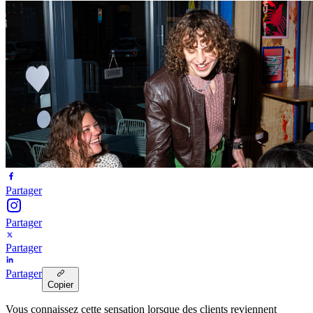
Partager
Partager
Partager
Partager
Copier
Vous connaissez cette sensation lorsque des clients reviennent