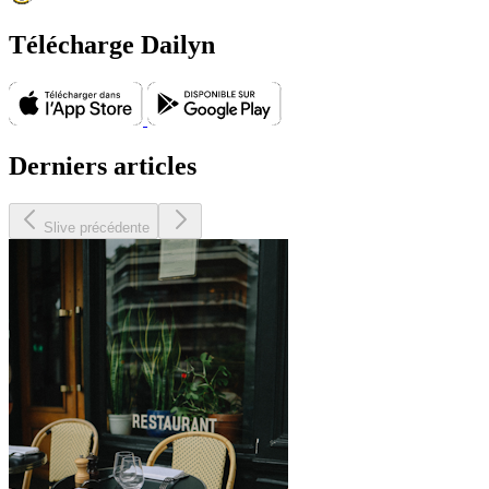
Télécharge Dailyn
Derniers articles
Slive précédente