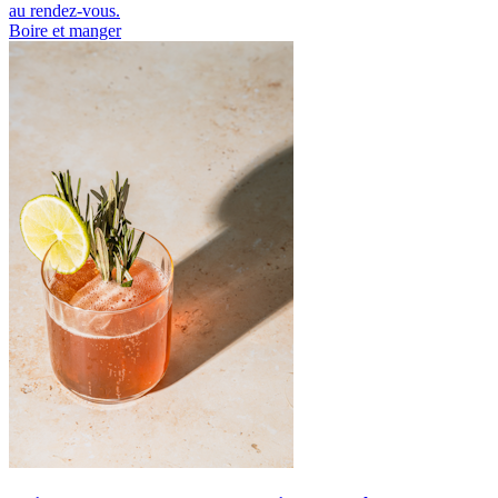
au rendez-vous.
Boire et manger