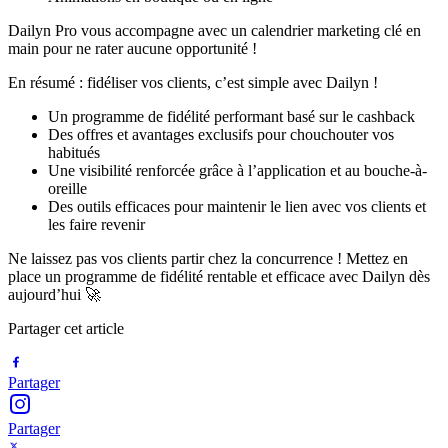
Dailyn Pro vous accompagne avec un calendrier marketing clé en
main pour ne rater aucune opportunité !
En résumé : fidéliser vos clients, c’est simple avec Dailyn !
Un programme de fidélité performant basé sur le cashback
Des offres et avantages exclusifs pour chouchouter vos
habitués
Une visibilité renforcée grâce à l’application et au bouche-à-
oreille
Des outils efficaces pour maintenir le lien avec vos clients et
les faire revenir
Ne laissez pas vos clients partir chez la concurrence ! Mettez en
place un programme de fidélité rentable et efficace avec Dailyn dès
aujourd’hui 🚀
Partager cet article
Partager
Partager