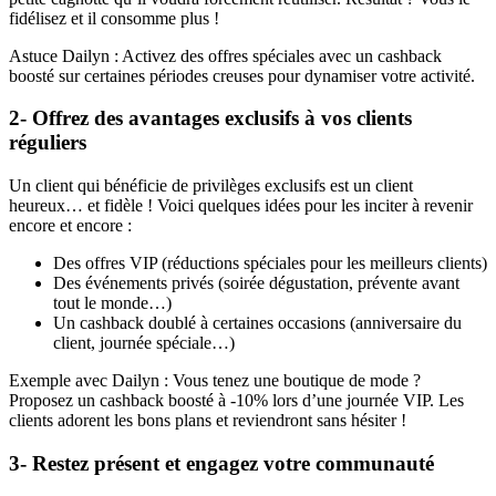
fidélisez et il consomme plus !
Astuce Dailyn : Activez des offres spéciales avec un cashback
boosté sur certaines périodes creuses pour dynamiser votre activité.
2- Offrez des avantages exclusifs à vos clients
réguliers
Un client qui bénéficie de privilèges exclusifs est un client
heureux… et fidèle ! Voici quelques idées pour les inciter à revenir
encore et encore :
Des offres VIP (réductions spéciales pour les meilleurs clients)
Des événements privés (soirée dégustation, prévente avant
tout le monde…)
Un cashback doublé à certaines occasions (anniversaire du
client, journée spéciale…)
Exemple avec Dailyn : Vous tenez une boutique de mode ?
Proposez un cashback boosté à -10% lors d’une journée VIP. Les
clients adorent les bons plans et reviendront sans hésiter !
3- Restez présent et engagez votre communauté