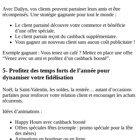
Avec Dailyn, vos clients peuvent parrainer leurs amis et être
récompensés. Une stratégie gagnante pour tout le monde :
Le client parrainé découvre votre commerce et bénéficie
d’une offre spéciale.
Le client parrain reçoit du cashback supplémentaire.
Vous gagnez un nouveau client sans aucun coût publicitaire !
Exemple gagnant : Vous tenez un café ? Mettez en place une offre
“Venez avec un ami et profitez d’un cashback boosté”.
5- Profitez des temps forts de l’année pour
dynamiser votre fidélisation
Noël, la Saint-Valentin, les soldes, la rentrée… autant d’occasions
parfaites pour renforcer votre relation client et encourager les achats
récurrents.
Idées d’animations :
Happy Hours avec cashback boosté
Offres spéciales fêtes (exemple : promo spéciale pour la fête
des mères)
Animations en boutique ou en ligne