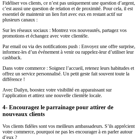
Fidéliser vos clients, ce n’est pas uniquement une question d’argent,
c’est aussi une question de relation et de proximité. Pour cela, il est
essentiel de maintenir un lien fort avec eux en restant actif sur
plusieurs canaux :
Sur les réseaux sociaux : Montrez vos nouveautés, partagez vos
promotions et échangez avec votre clientèle.
Par email ou via des notifications push : Envoyez une offre surprise,
informez-les d’un événement à venir ou rappelez-leur d’utiliser leur
cashback.
Dans votre commerce : Soignez l’accueil, retenez leurs habitudes et
offrez un service personnalisé. Un petit geste fait souvent toute la
différence !
Avec Dailyn, boostez votre visibilité en apparaissant sur
l’application et attirez une nouvelle clientèle locale.
4- Encouragez le parrainage pour attirer de
nouveaux clients
Vos clients fidèles sont vos meilleurs ambassadeurs. S’ils apprécient
votre commerce, pourquoi ne pas les encourager à en parler autour
d’eux ?