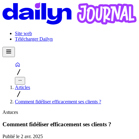
Site web
Télécharger Dailyn
Articles
Comment fidéliser efficacement ses clients ?
Astuces
Comment fidéliser efficacement ses clients ?
Publié le 2 avr. 2025